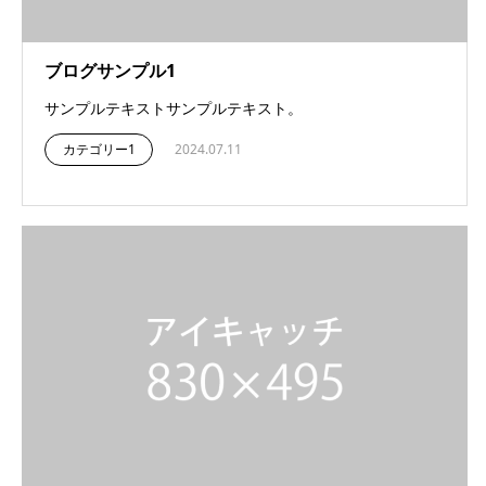
ブログサンプル1
サンプルテキストサンプルテキスト。
カテゴリー1
2024.07.11