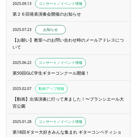
2025.09.13
コンサート／イベント情報
第２６回発表演奏会開催のお知らせ
2025.07.23
お知らせ
【お願い】教室へのお問い合わせ時のメールアドレスにつ
いて
2025.06.22
コンサート／イベント情報
第50回GLC学生ギターコンクール開催！
2025.02.07
動画アップ情報
【動画】出張演奏に行って来ました！〜ブランシエール大
宮公園
2025.01.28
コンサート／イベント情報
第18回ギター大好きみんな集まれ ギターコンペティショ