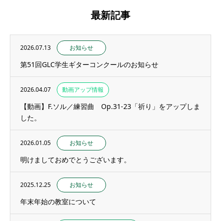
最新記事
2026.07.13
お知らせ
第51回GLC学生ギターコンクールのお知らせ
2026.04.07
動画アップ情報
【動画】F.ソル／練習曲 Op.31-23「祈り」をアップしま
した。
2026.01.05
お知らせ
明けましておめでとうございます。
2025.12.25
お知らせ
年末年始の教室について