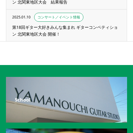
ン 北関東地区大会 結果報告
2025.01.10
コンサート／イベント情報
第18回ギター大好きみんな集まれ ギターコンペティショ
ン 北関東地区大会 開催！
School