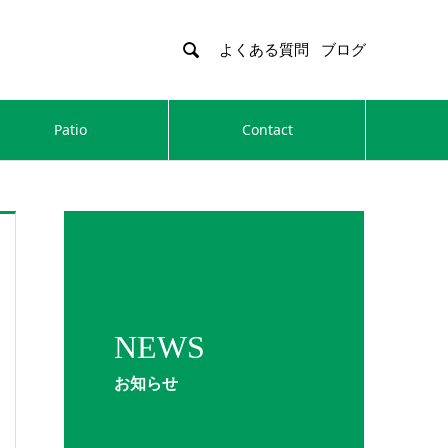

よくある質問
ブログ
Patio
Contact
NEWS
お知らせ