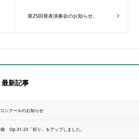
第25回発表演奏会のお知らせ。
最新記事
ーコンクールのお知らせ
曲 Op.31-23「祈り」をアップしました。