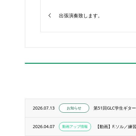
出張演奏致します。
2026.07.13
第51回GLC学生ギタ
お知らせ
2026.04.07
【動画】F.ソル／練習
動画アップ情報