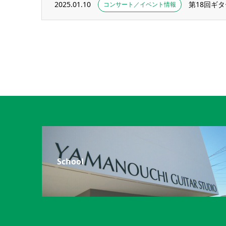
2025.01.10
コンサート／イベント情報
School