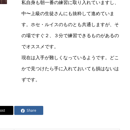
私自身も朝一番の練習に取り入れていますし、
中〜上級の生徒さんにも抜粋して進めていま
す。ホセ・ルイスのものとも共通しますが、そ
の場ですぐ２、３分で練習できるものがあるの
でオススメです。
現在は入手が難しくなっているようです。どこ
かで見つけたら手に入れておいても損はないは
ずです。
ost
Share