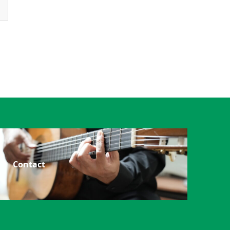
Contact