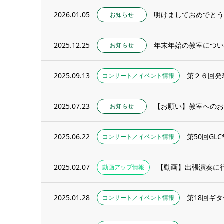
2026.01.05
明けましておめでとう
お知らせ
2025.12.25
年末年始の教室につい
お知らせ
2025.09.13
第２６回発
コンサート／イベント情報
2025.07.23
【お願い】教室へのお
お知らせ
2025.06.22
第50回G
コンサート／イベント情報
2025.02.07
【動画】出張演奏に
動画アップ情報
2025.01.28
コンサート／イベント情報